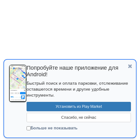
Попробуйте наше приложение для
Android!
Быстрый поиск и оплата парковки, отслеживание
оставшегося времени и другие удобные
инструменты.
Установить из Play Market
Спасибо, не сейчас
Больше не показывать